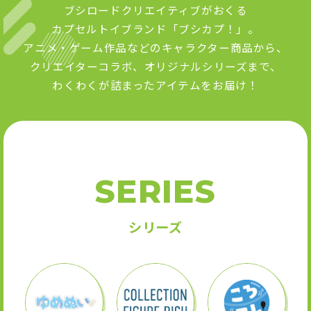
ブシロードクリエイティブがおくる
カプセルトイブランド「ブシカプ！」。
アニメ・ゲーム作品などのキャラクター商品から、
クリエイターコラボ、オリジナルシリーズまで、
わくわくが詰まったアイテムをお届け！
SERIES
シリーズ