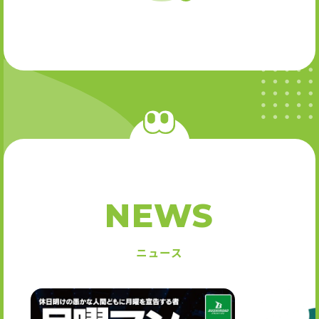
NEWS
ニュース