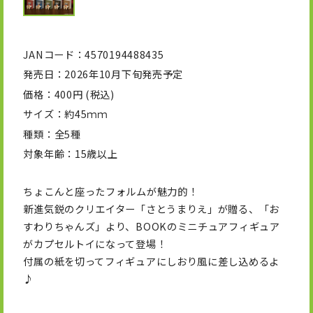
JANコード
4570194488435
発売日
2026年10月下旬発売予定
価格
400円 (税込)
サイズ
約45ｍｍ
種類
全5種
対象年齢
15歳以上
ちょこんと座ったフォルムが魅力的！
新進気鋭のクリエイター「さとうまりえ」が贈る、「お
すわりちゃんズ」より、BOOKのミニチュアフィギュア
がカプセルトイになって登場！
付属の紙を切ってフィギュアにしおり風に差し込めるよ
♪