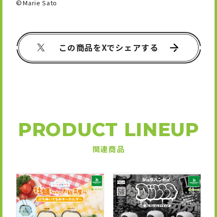
©︎Marie Sato
この商品をXでシェアする
PRODUCT LINEUP
関連商品