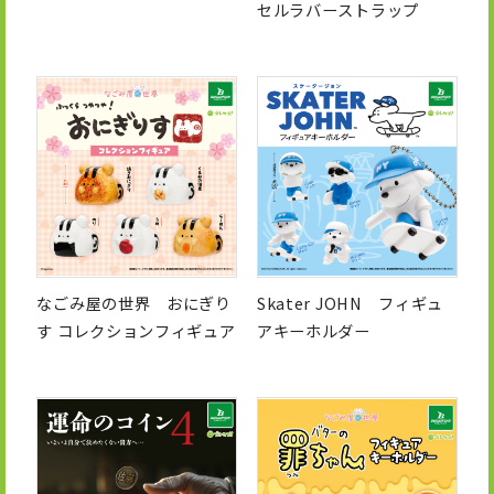
セルラバーストラップ
なごみ屋の世界 おにぎり
Skater JOHN フィギュ
す コレクションフィギュア
アキーホルダー