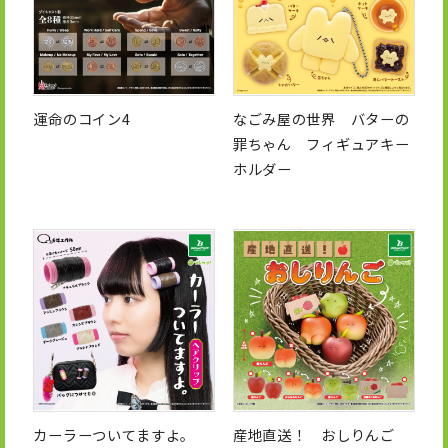
運命のコイン4
なごみ屋の世界 バターの
罪ちゃん フィギュアキー
ホルダー
カーラーついてますよ。
産地直送！ おしりんご