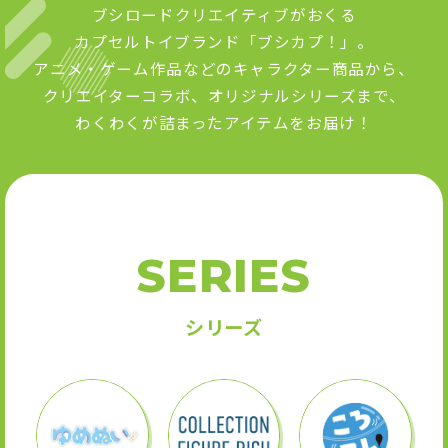
ブシロードクリエイティブがおくる
カプセルトイブランド「ブシカプ！」。
アニメ・ゲーム作品などのキャラクター商品から、
クリエイターコラボ、オリジナルシリーズまで、
わくわくが詰まったアイテムをお届け！
SERIES
シリーズ