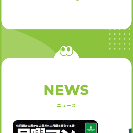
NEWS
ニュース