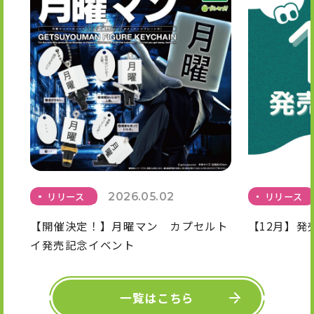
リリース
2026.05.02
リリース
【開催決定！】月曜マン カプセルト
【12月】発
イ発売記念イベント
一覧はこちら