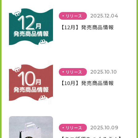
リリース
2025.12.04
【12月】発売商品情報
リリース
2025.10.10
【10月】発売商品情報
リリース
2025.10.09