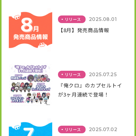
植と交換対応について
リリース
2025.08.01
【8月】発売商品情報
リリース
2025.07.25
『俺クロ』のカプセルトイ
が3ヶ月連続で登場！
リリース
2025.07.02