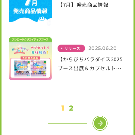
【7月】発売商品情報
リリース
2025.06.20
【からぴちパラダイス2025
ブース出展＆カプセルトイ
先行販売決定！
1
2