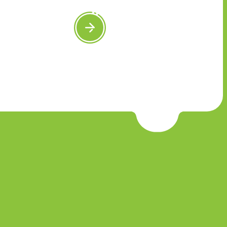
SHARE