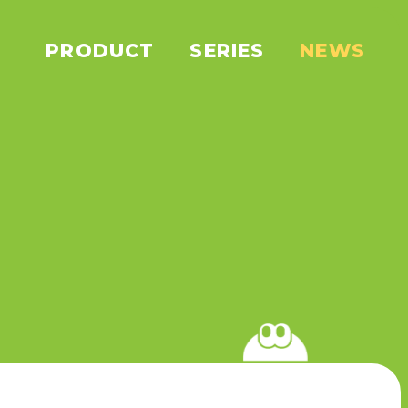
PRODUCT
SERIES
NEWS