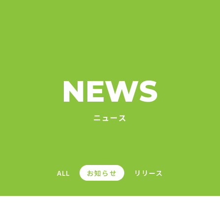
NEWS
ニュース
ALL
お知らせ
リリース