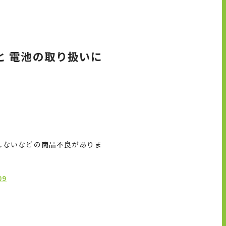
と 電池の取り扱いに
しないなどの商品不良がありま
9