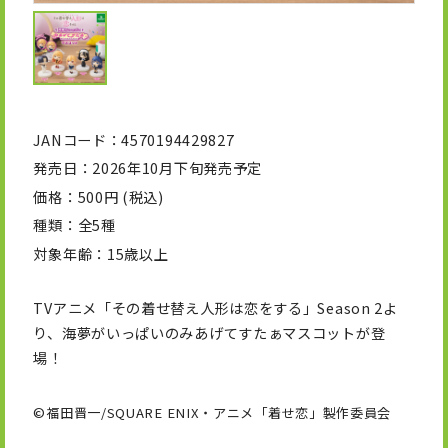
JANコード
4570194429827
発売日
2026年10月下旬発売予定
価格
500円 (税込)
種類
全5種
対象年齢
15歳以上
TVアニメ「その着せ替え人形は恋をする」Season 2よ
り、海夢がいっぱいのみあげてすたぁマスコットが登
場！
©福田晋一/SQUARE ENIX・アニメ「着せ恋」製作委員会