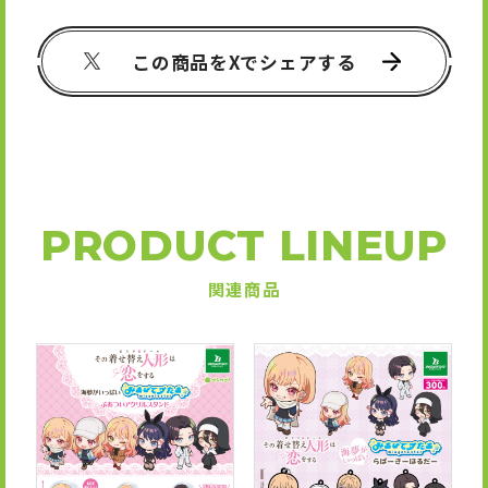
この商品をXでシェアする
PRODUCT LINEUP
関連商品