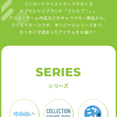
ブシロードクリエイティブがおくる
カプセルトイブランド「ブシカプ！」。
アニメ・ゲーム作品などのキャラクター商品から、
クリエイターコラボ、オリジナルシリーズまで、
わくわくが詰まったアイテムをお届け！
SERIES
シリーズ