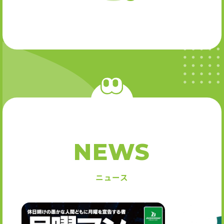
NEWS
ニュース