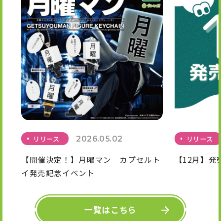
リリース
2026.05.02
リリース
【開催決定！】月曜マン カプセルト
【12月】発
イ発売記念イベント
一覧はこちら