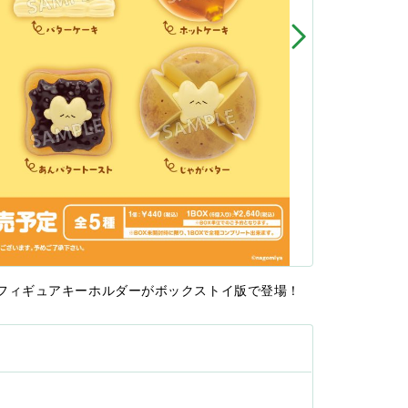
フィギュアキーホルダーがボックストイ版で登場！