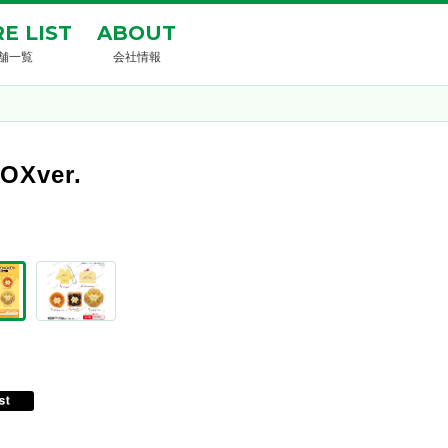
E LIST
ABOUT
舗一覧
会社情報
ver.