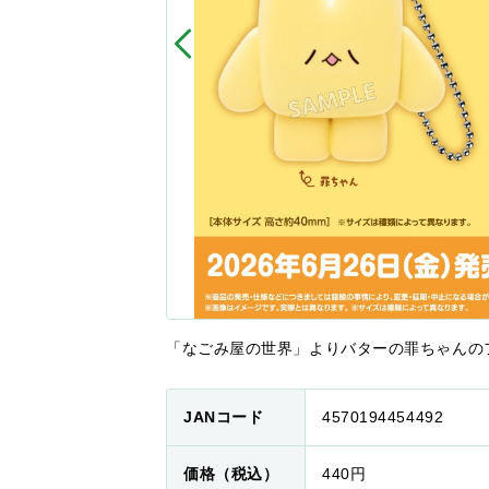
「なごみ屋の世界」よりバターの罪ちゃんの
JANコード
4570194454492
価格（税込）
440円