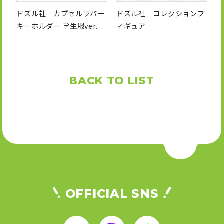
ドズル社 カプセルラバー
ドズル社 コレクションフ
キーホルダー 学生服ver.
ィギュア
BACK TO LIST
OFFICIAL SNS