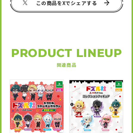
この商品をXでシェアする
PRODUCT LINEUP
関連商品