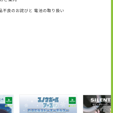
商品不良のお詫びと 電池の取り扱い