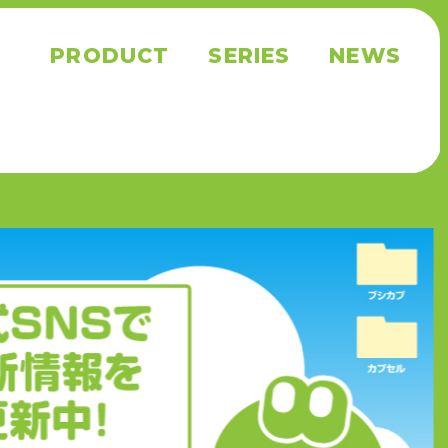
PRODUCT
SERIES
NEWS