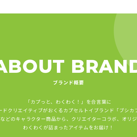
ABOUT BRAN
ブランド概要
「カプっと、わくわく！」を合言葉に
ードクリエイティブがおくる
カプセルトイブランド「ブシカ
品などのキャラクター商品から、
クリエイターコラボ、オリジ
わくわくが詰まったアイテムをお届け！