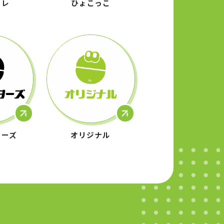
ターズ
オリジナル