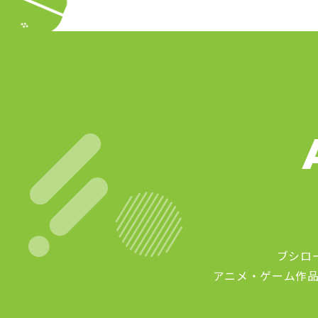
ブシロ
アニメ・ゲーム作