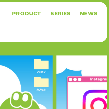
PRODUCT
SERIES
NEWS