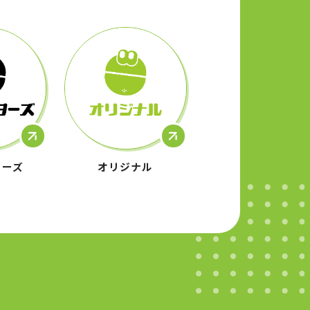
ターズ
オリジナル