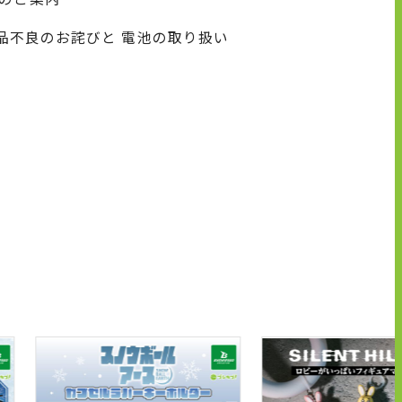
商品不良のお詫びと 電池の取り扱い