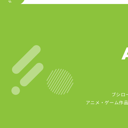
ブシロ
アニメ・ゲーム作