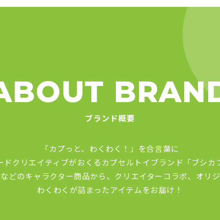
ABOUT BRAN
ブランド概要
「カプっと、わくわく！」を合言葉に
ードクリエイティブがおくる
カプセルトイブランド「ブシカ
品などのキャラクター商品から、
クリエイターコラボ、オリジ
わくわくが詰まったアイテムをお届け！