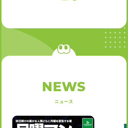
NEWS
ニュース