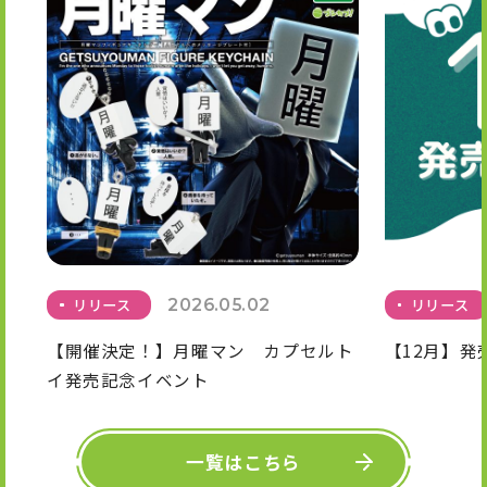
リリース
2026.05.02
リリース
【開催決定！】月曜マン カプセルト
【12月】発
イ発売記念イベント
一覧はこちら