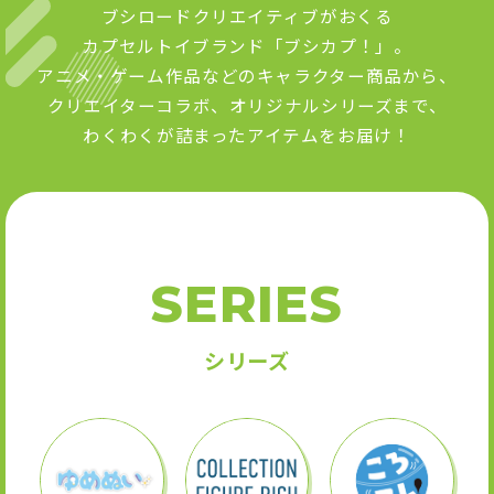
ブシロードクリエイティブがおくる
カプセルトイブランド「ブシカプ！」。
アニメ・ゲーム作品などのキャラクター商品から、
クリエイターコラボ、オリジナルシリーズまで、
わくわくが詰まったアイテムをお届け！
SERIES
シリーズ