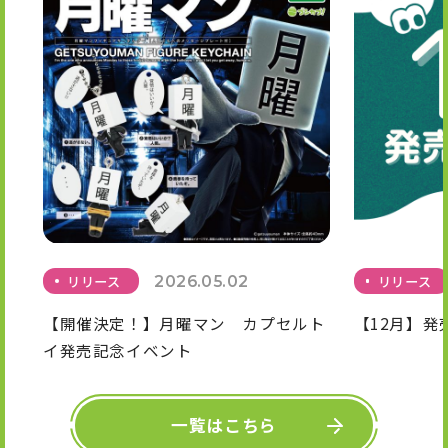
リリース
2026.05.02
リリース
【開催決定！】月曜マン カプセルト
【12月】発
イ発売記念イベント
一覧はこちら