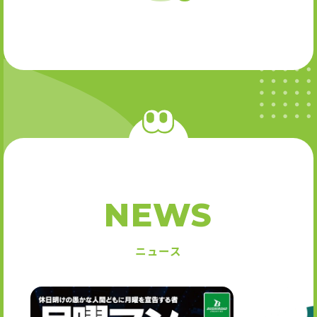
NEWS
ニュース