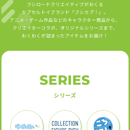
ブシロードクリエイティブがおくる
カプセルトイブランド「ブシカプ！」。
アニメ・ゲーム作品などのキャラクター商品から、
クリエイターコラボ、オリジナルシリーズまで、
わくわくが詰まったアイテムをお届け！
SERIES
シリーズ