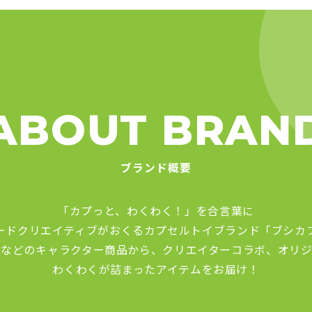
ABOUT BRAN
ブランド概要
「カプっと、わくわく！」を合言葉に
ードクリエイティブがおくる
カプセルトイブランド「ブシカ
品などのキャラクター商品から、
クリエイターコラボ、オリジ
わくわくが詰まったアイテムをお届け！