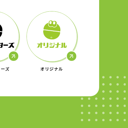
ターズ
オリジナル