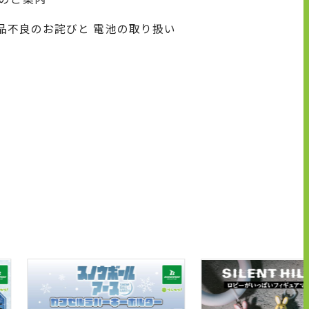
商品不良のお詫びと 電池の取り扱い