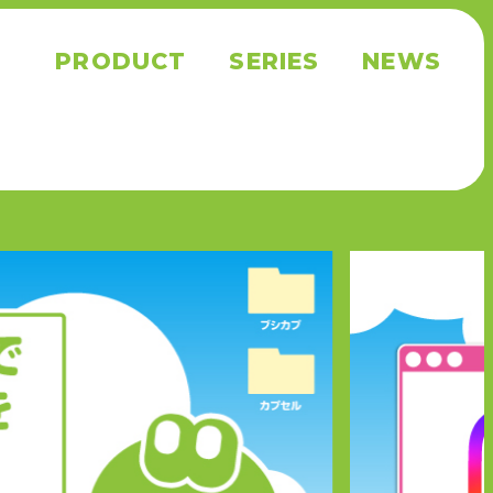
PRODUCT
SERIES
NEWS