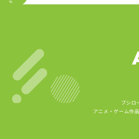
ブシロ
アニメ・ゲーム作