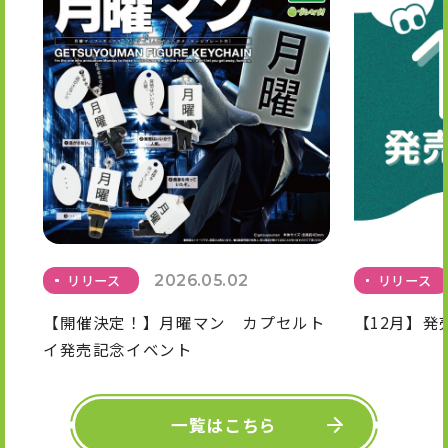
リリース
2026.05.02
リリース
【開催決定！】月曜マン カプセルト
【12月】発
イ発売記念イベント
一覧はこちら