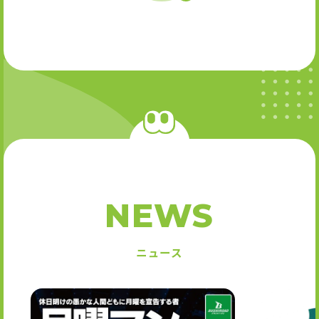
NEWS
ニュース