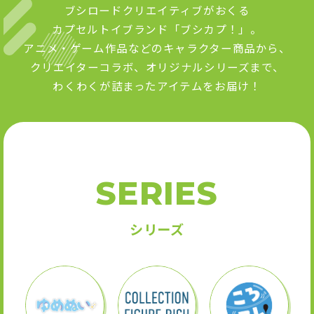
ブシロードクリエイティブがおくる
カプセルトイブランド「ブシカプ！」。
アニメ・ゲーム作品などのキャラクター商品から、
クリエイターコラボ、オリジナルシリーズまで、
わくわくが詰まったアイテムをお届け！
SERIES
シリーズ