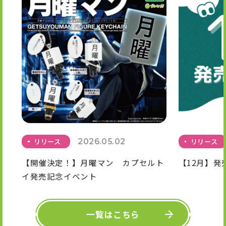
リリース
2026.05.02
リリース
【開催決定！】月曜マン カプセルト
【12月】発
イ発売記念イベント
一覧はこちら