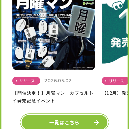
リリース
2026.05.02
リリース
【開催決定！】月曜マン カプセルト
【12月】発
イ発売記念イベント
一覧はこちら