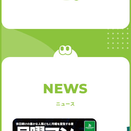
NEWS
ニュース