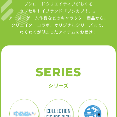
ブシロードクリエイティブがおくる
カプセルトイブランド「ブシカプ！」。
アニメ・ゲーム作品などのキャラクター商品から、
クリエイターコラボ、オリジナルシリーズまで、
わくわくが詰まったアイテムをお届け！
SERIES
シリーズ