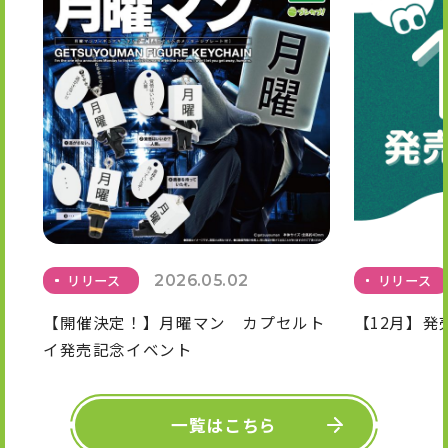
リリース
2026.05.02
リリース
【開催決定！】月曜マン カプセルト
【12月】発
イ発売記念イベント
一覧はこちら