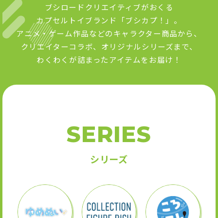
ブシロードクリエイティブがおくる
カプセルトイブランド「ブシカプ！」。
アニメ・ゲーム作品などのキャラクター商品から、
クリエイターコラボ、オリジナルシリーズまで、
わくわくが詰まったアイテムをお届け！
SERIES
シリーズ