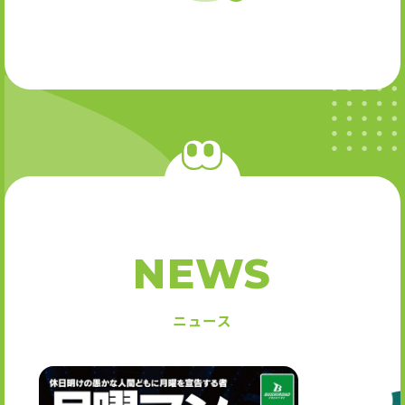
NEWS
ニュース