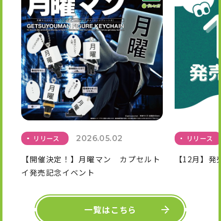
リリース
2026.05.02
リリース
【開催決定！】月曜マン カプセルト
【12月】発
イ発売記念イベント
一覧はこちら