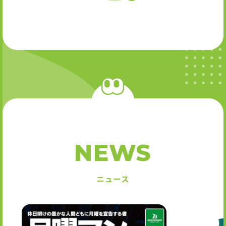
NEWS
ニュース