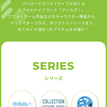
ブシロードクリエイティブがおくる
カプセルトイブランド「ブシカプ！」。
アニメ・ゲーム作品などのキャラクター商品から、
クリエイターコラボ、オリジナルシリーズまで、
わくわくが詰まったアイテムをお届け！
SERIES
シリーズ