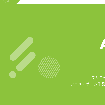
ブシロ
アニメ・ゲーム作