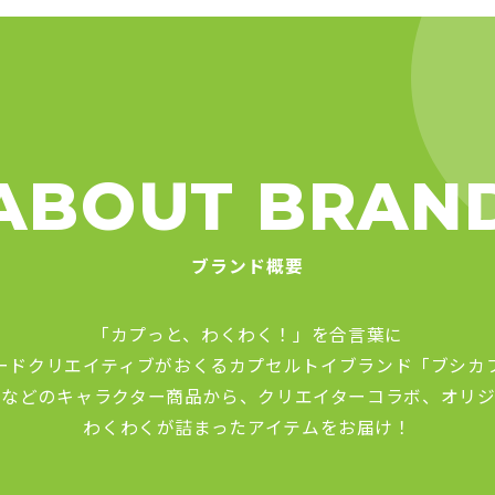
ABOUT BRAN
ブランド概要
「カプっと、わくわく！」を合言葉に
ードクリエイティブがおくる
カプセルトイブランド「ブシカ
品などのキャラクター商品から、
クリエイターコラボ、オリジ
わくわくが詰まったアイテムをお届け！