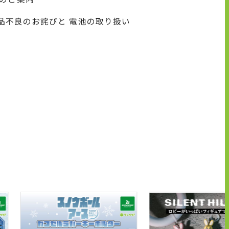
商品不良のお詫びと 電池の取り扱い