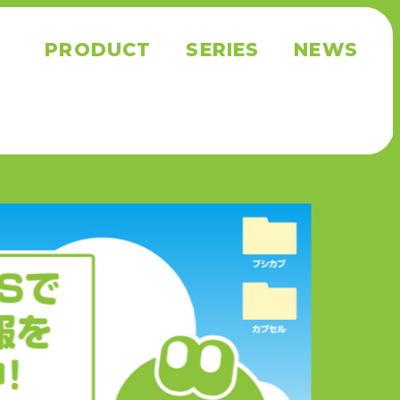
PRODUCT
SERIES
NEWS