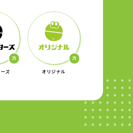
ターズ
オリジナル