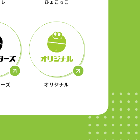
ターズ
オリジナル