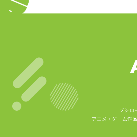
ブシロ
アニメ・ゲーム作