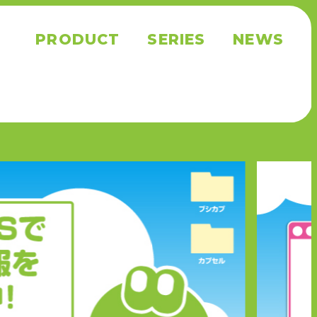
PRODUCT
SERIES
NEWS