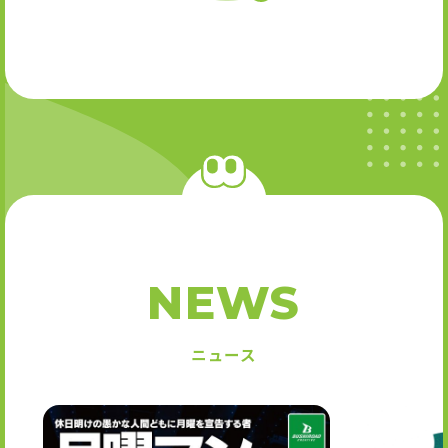
NEWS
ニュース