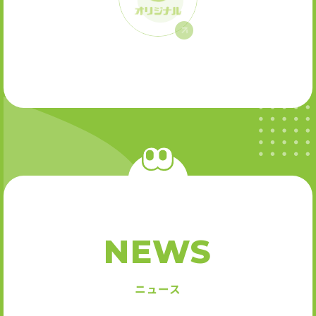
NEWS
ニュース