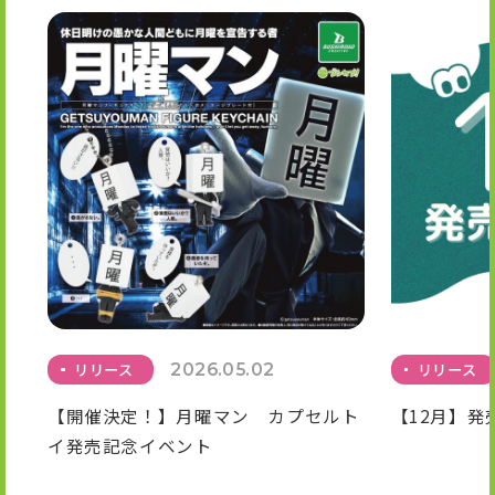
リリース
2026.05.02
リリース
【開催決定！】月曜マン カプセルト
【12月】発
イ発売記念イベント
一覧はこちら