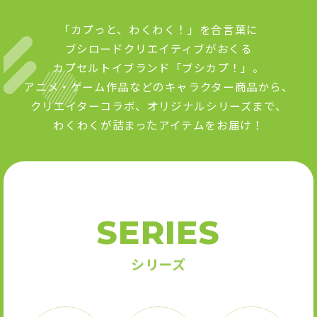
ブシロードクリエイティブがおくる
カプセルトイブランド「ブシカプ！」。
アニメ・ゲーム作品などのキャラクター商品から、
クリエイターコラボ、オリジナルシリーズまで、
わくわくが詰まったアイテムをお届け！
SERIES
シリーズ