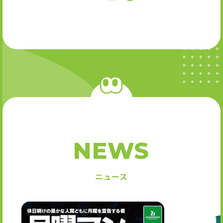
NEWS
ニュース