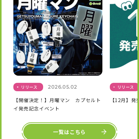
リリース
2026.05.02
リリース
【開催決定！】月曜マン カプセルト
【12月】発
イ発売記念イベント
一覧はこちら