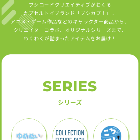
ブシロードクリエイティブがおくる
カプセルトイブランド「ブシカプ！」。
アニメ・ゲーム作品などのキャラクター商品から、
クリエイターコラボ、オリジナルシリーズまで、
わくわくが詰まったアイテムをお届け！
SERIES
シリーズ