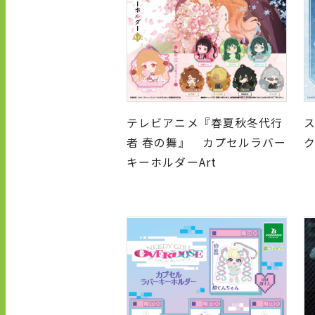
テレビアニメ『春夏秋冬代行
者 春の舞』 カプセルラバー
キーホルダーArt