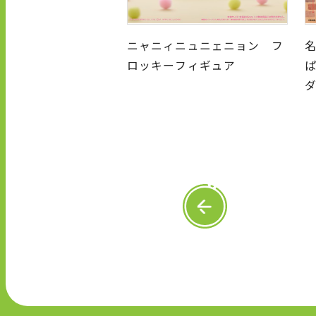
ニャニィニュニェニョン フ
ロッキーフィギュア