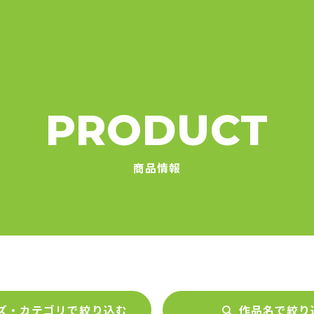
PRODUCT
商品情報
ズ・カテゴリで絞り込む
作品名で絞り