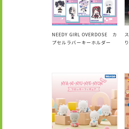
NEEDY GIRL OVERDOSE カ
プセルラバーキーホルダー