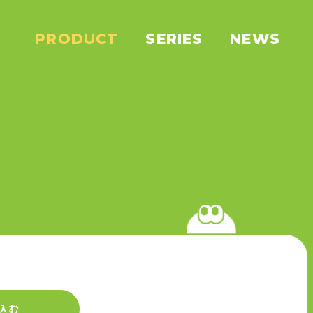
PRODUCT
SERIES
NEWS
込む