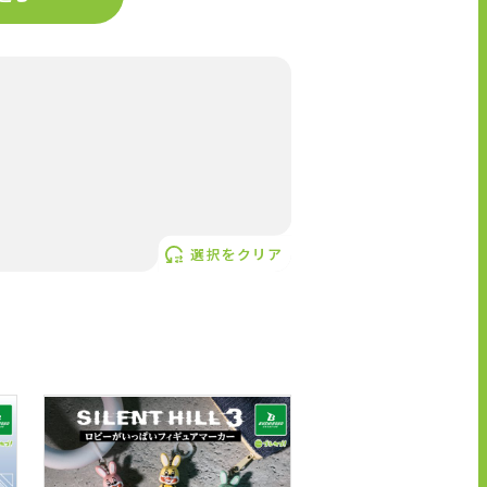
選択をクリア