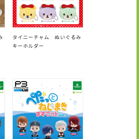
み
タイニーチャム ぬいぐるみ
キーホルダー