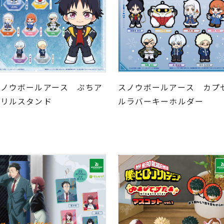
スノウボールアース ぷちア
スノウボールアース カプ
クリルスタンド
ルラバーキーホルダー