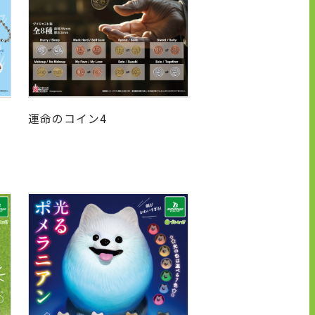
運命のコイン4