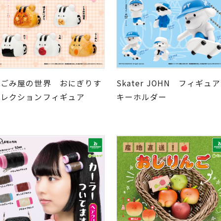
なごみ屋の世界 おにぎりす
Skater JOHN フィギュア
コレクションフィギュア
キーホルダー