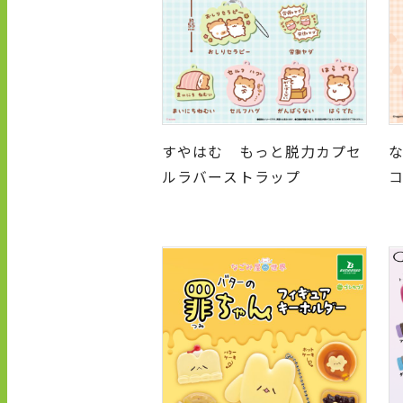
すやはむ もっと脱力カプセ
ルラバーストラップ