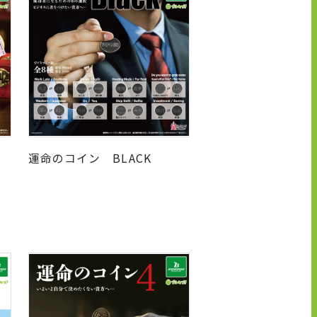
K
運命のコイン BLACK