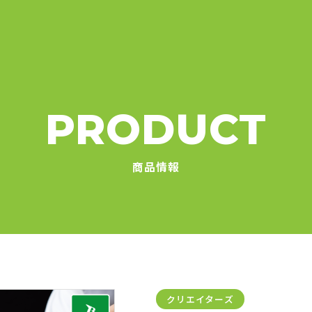
PRODUCT
商品情報
クリエイターズ