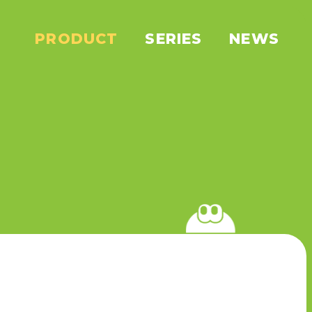
PRODUCT
SERIES
NEWS