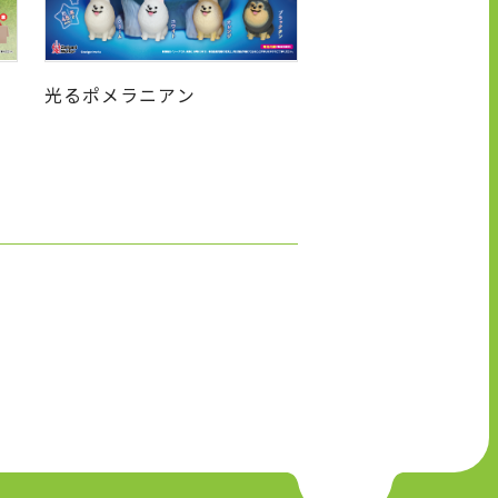
光るポメラニアン