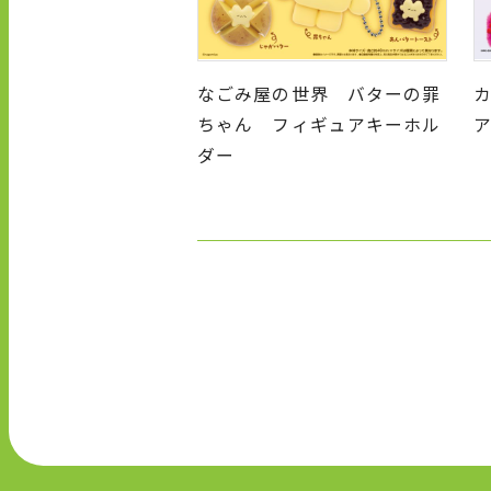
なごみ屋の世界 バターの罪
ちゃん フィギュアキーホル
ダー