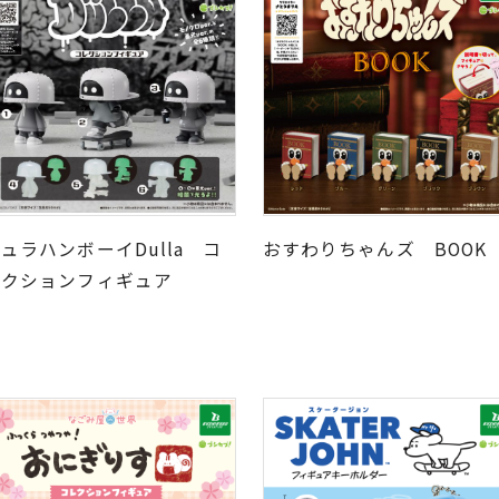
ュラハンボーイDulla コ
おすわりちゃんズ BOO
レクションフィギュア