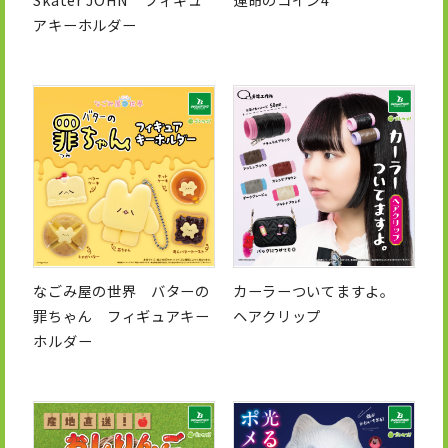
アキーホルダー
なごみ屋の世界 バターの
カーラーついてますよ。
罪ちゃん フィギュアキー
ヘアクリップ
ホルダー