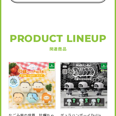
PRODUCT LINEUP
関連商品
なごみ屋の世界 牡蠣ちゃ
デュラハンボーイDulla