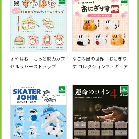
すやはむ もっと脱力カプ
なごみ屋の世界 おにぎり
セルラバーストラップ
す コレクションフィギュア