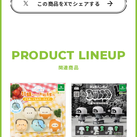
この商品をXでシェアする
PRODUCT LINEUP
関連商品