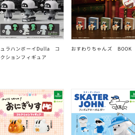
ュラハンボーイDulla コ
おすわりちゃんズ BOO
レクションフィギュア