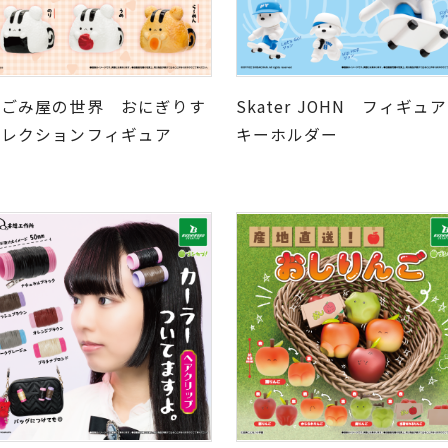
なごみ屋の世界 おにぎりす
Skater JOHN フィギュア
コレクションフィギュア
キーホルダー