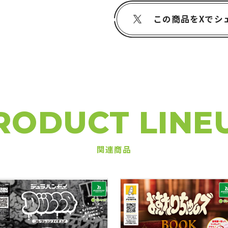
この商品をXでシ
RODUCT LINE
関連商品