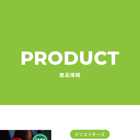
PRODUCT
商品情報
クリエイターズ