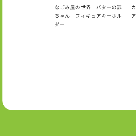
なごみ屋の世界 バターの罪
ちゃん フィギュアキーホル
ダー