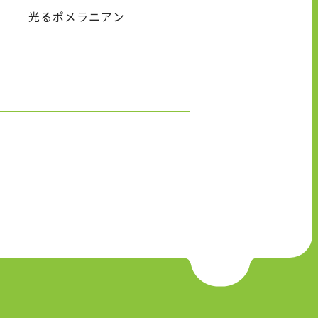
光るポメラニアン