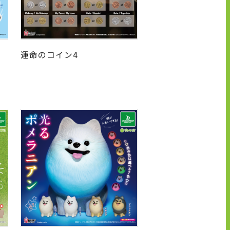
運命のコイン4