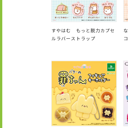
すやはむ もっと脱力カプセ
ルラバーストラップ