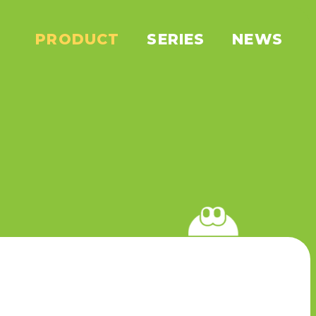
PRODUCT
SERIES
NEWS