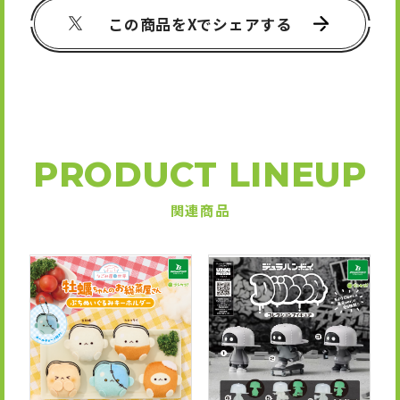
この商品をXでシェアする
PRODUCT LINEUP
関連商品