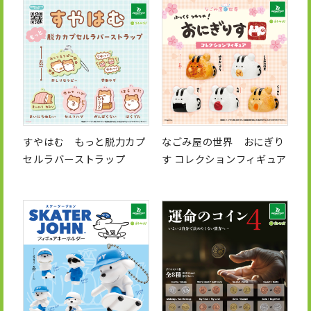
すやはむ もっと脱力カプ
なごみ屋の世界 おにぎり
セルラバーストラップ
す コレクションフィギュア