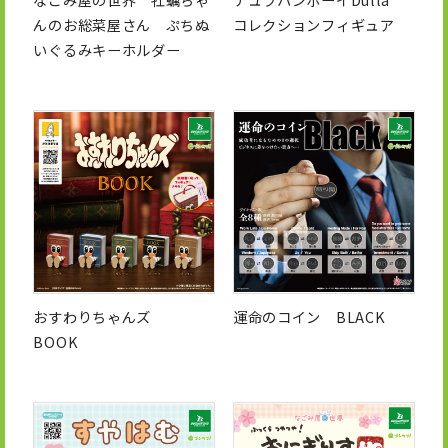
んのお総菜屋さん ぷちぬ
コレクションフィギュア
いぐるみキーホルダー
おすわりちゃんズ
運命のコイン BLACK
BOOK