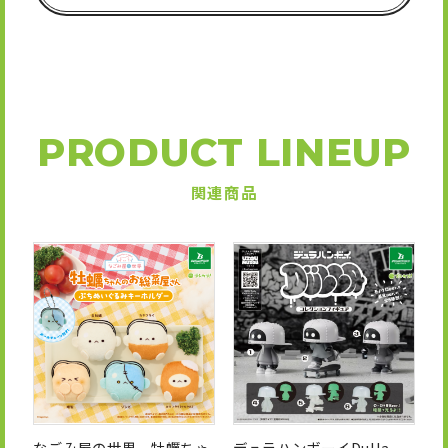
PRODUCT LINEUP
関連商品
なごみ屋の世界 牡蠣ちゃ
デュラハンボーイDulla