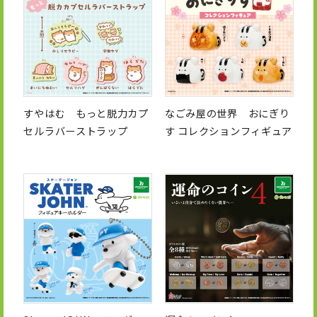
すやはむ もっと脱力カプ
なごみ屋の世界 おにぎり
セルラバーストラップ
す コレクションフィギュア