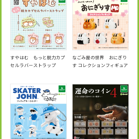
すやはむ もっと脱力カプ
なごみ屋の世界 おにぎり
セルラバーストラップ
す コレクションフィギュア