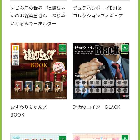
なごみ屋の世界 牡蠣ちゃ
デュラハンボーイDulla
んのお総菜屋さん ぷちぬ
コレクションフィギュア
いぐるみキーホルダー
おすわりちゃんズ
運命のコイン BLACK
BOOK