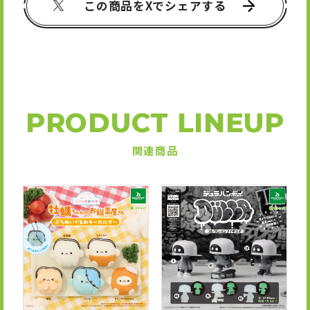
この商品をXでシェアする
PRODUCT LINEUP
関連商品