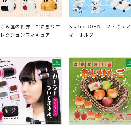
なごみ屋の世界 おにぎりす
Skater JOHN フィギュア
コレクションフィギュア
キーホルダー