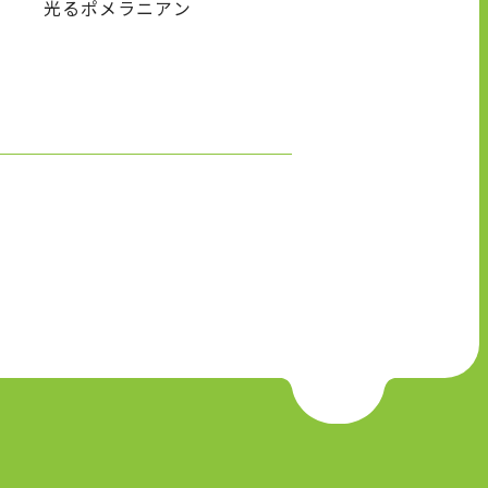
光るポメラニアン