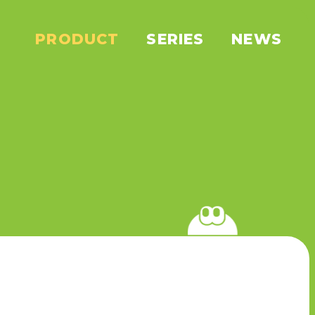
PRODUCT
SERIES
NEWS