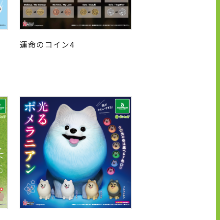
運命のコイン4