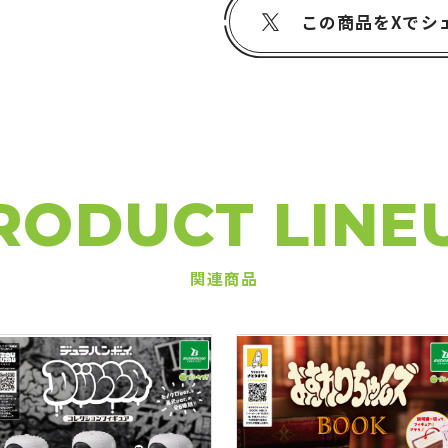
この商品をXでシ
RODUCT LINE
関連商品