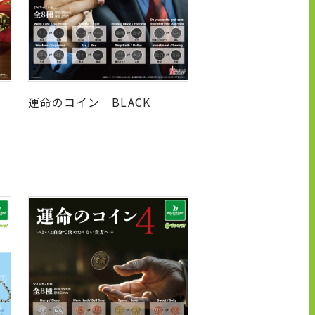
K
運命のコイン BLACK