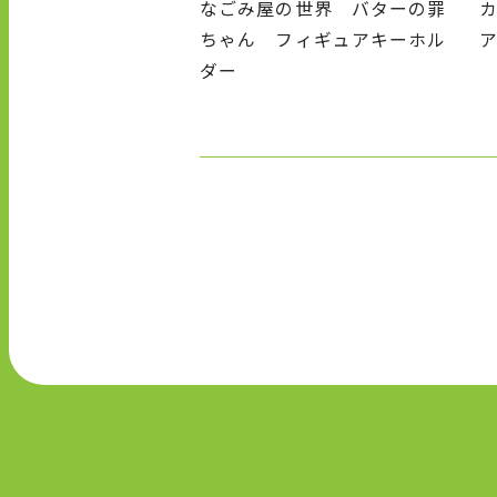
なごみ屋の世界 バターの罪
ちゃん フィギュアキーホル
ダー