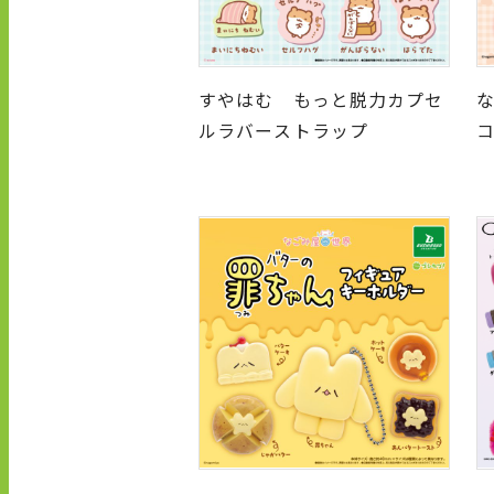
すやはむ もっと脱力カプセ
ルラバーストラップ