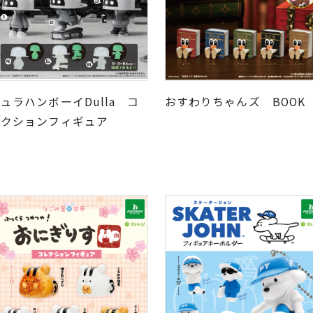
ュラハンボーイDulla コ
おすわりちゃんズ BOO
レクションフィギュア