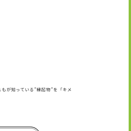
れもが知っている”縁起物”を「キメ