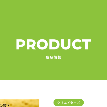
PRODUCT
商品情報
クリエイターズ