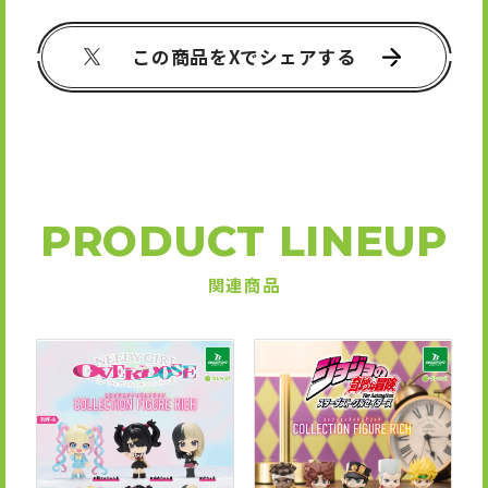
この商品をXでシェアする
PRODUCT LINEUP
関連商品