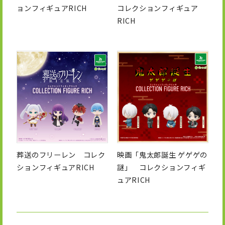
ョンフィギュアRICH
コレクションフィギュア
RICH
葬送のフリーレン コレク
映画「鬼太郎誕生 ゲゲゲの
ションフィギュアRICH
謎」 コレクションフィギ
ュアRICH