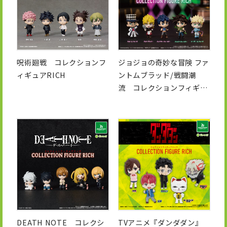
呪術廻戦 コレクションフ
ジョジョの奇妙な冒険 ファ
ィギュアRICH
ントムブラッド/戦闘潮
流 コレクションフィギュ
アRICH
DEATH NOTE コレクシ
TVアニメ『ダンダダン』