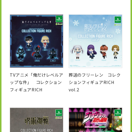
TVアニメ「俺だけレベルア
葬送のフリーレン コレク
ップな件」 コレクション
ションフィギュアRICH
フィギュアRICH
vol.2