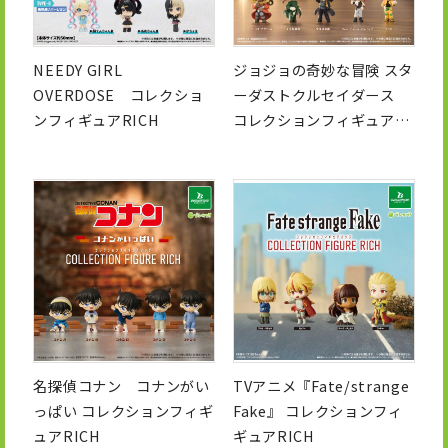
NEEDY GIRL
ジョジョの奇妙な冒険 スタ
OVERDOSE コレクショ
ーダストクルセイダース
ンフィギュアRICH
コレクションフィギュア
RICH
名探偵コナン コナンがい
TVアニメ『Fate/strange
っぱい コレクションフィギ
Fake』 コレクションフィ
ュアRICH
ギュアRICH