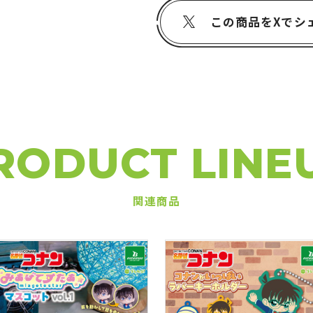
この商品をXでシ
RODUCT LINE
関連商品