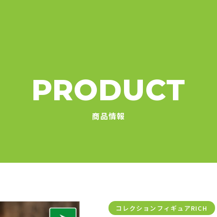
PRODUCT
商品情報
コレクションフィギュアRICH