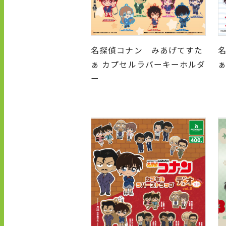
名探偵コナン みあげてすた
ぁ カプセルラバーキーホルダ
ー