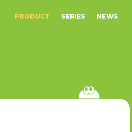
PRODUCT
SERIES
NEWS