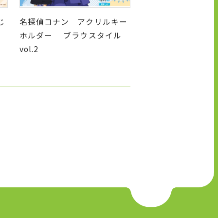
じ
名探偵コナン アクリルキー
ホルダー ブラウスタイル
vol.2