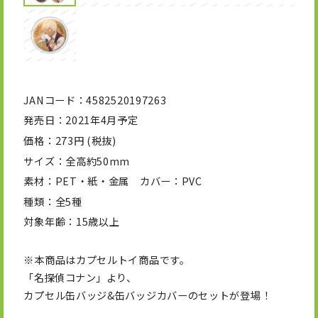
JANコード
4582520197263
発売日
2021年4月予定
価格
273円 (税抜)
サイズ
全高約50mm
素材
PET・紙・金属 カバー：PVC
種類
全5種
対象年齢
15歳以上
※本商品はカプセルトイ商品です。
「名探偵コナン」より、
カプセル缶バッジ&缶バッジカバーのセットが登場！