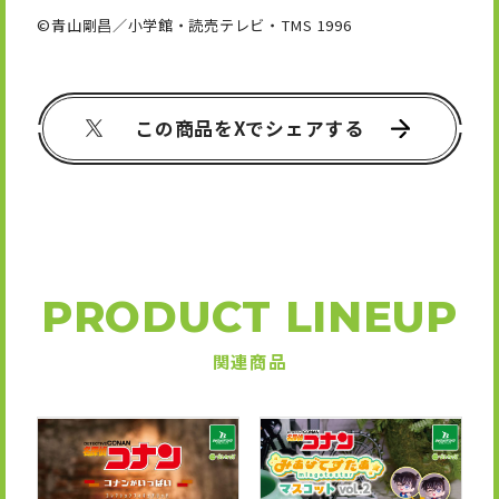
©青山剛昌／小学館・読売テレビ・TMS 1996
この商品をXでシェアする
PRODUCT LINEUP
関連商品