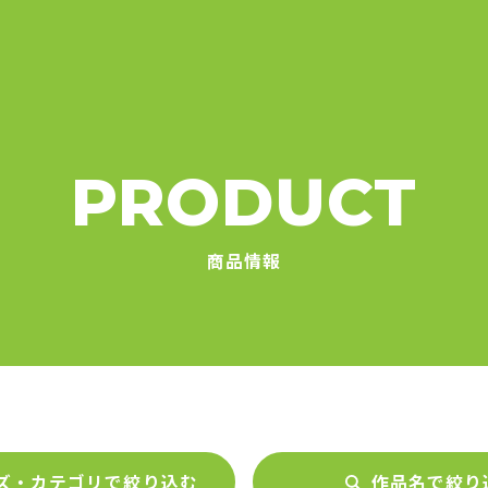
PRODUCT
商品情報
ズ・カテゴリで絞り込む
作品名で絞り