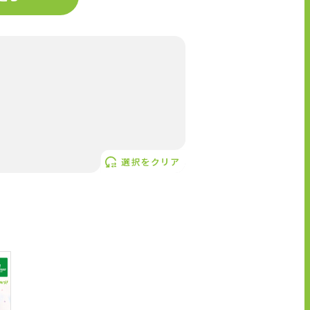
選択をクリア