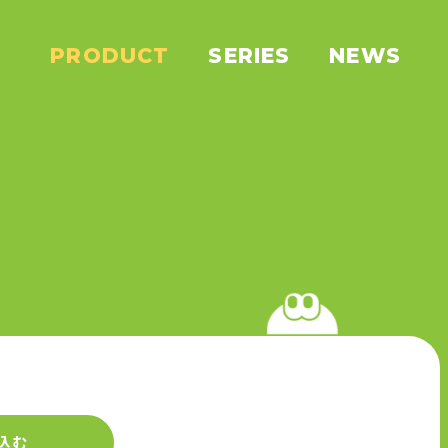
PRODUCT
SERIES
NEWS
込む