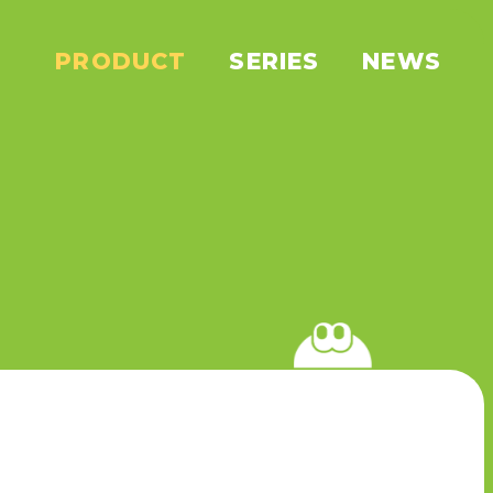
PRODUCT
SERIES
NEWS