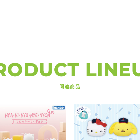
RODUCT LINE
関連商品