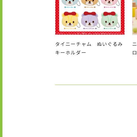
タイニーチャム ぬいぐるみ
キーホルダー