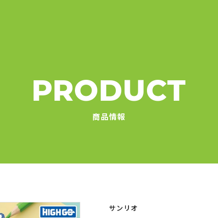
PRODUCT
商品情報
サンリオ