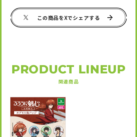
この商品をXでシェアする
PRODUCT LINEUP
関連商品