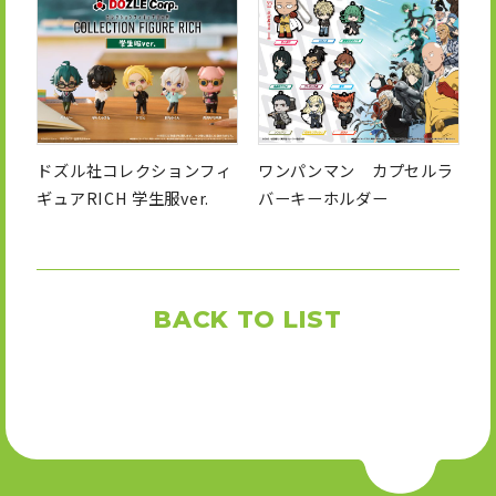
ドズル社コレクションフィ
ワンパンマン カプセルラ
ギュアRICH 学生服ver.
バーキーホルダー
BACK TO LIST