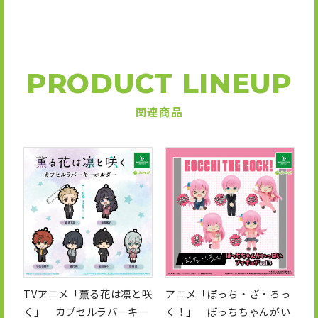
PRODUCT LINEUP
関連商品
TVアニメ「薫る花は凛と咲
アニメ「ぼっち・ざ・ろっ
く」 カプセルラバーキー
く！」 ぼっちちゃんがい