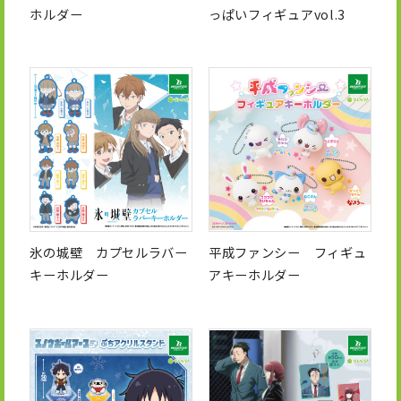
ホルダー
っぱいフィギュアvol.3
氷の城壁 カプセルラバー
平成ファンシー フィギュ
キーホルダー
アキーホルダー