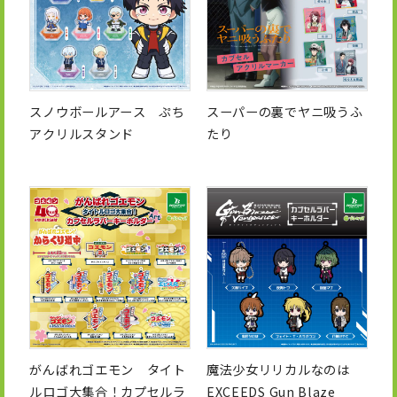
スノウボールアース ぷち
スーパーの裏でヤニ吸うふ
アクリルスタンド
たり
がんばれゴエモン タイト
魔法少女リリカルなのは
ルロゴ大集合！カプセルラ
EXCEEDS Gun Blaze