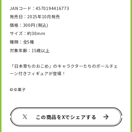
JANコード
4570194416773
発売日
2025年10月発売
価格
300円 (税込)
サイズ
約30mm
種類
全5種
対象年齢
15歳以上
「日本育ちのおこめ」のキャラクターたちのボールチェ
ーン付きフィギュアが登場！
©ゆ菓子
この商品をXでシェアする