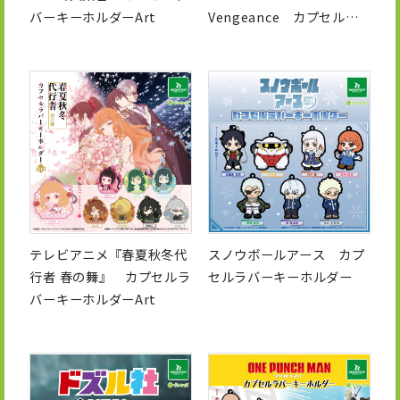
バーキーホルダーArt
Vengeance カプセルラ
バーキーホルダー
テレビアニメ『春夏秋冬代
スノウボールアース カプ
行者 春の舞』 カプセルラ
セルラバーキーホルダー
バーキーホルダーArt