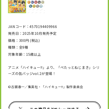
JANコード
4570194409966
発売日
2025年10月発売予定
価格
300円 (税込)
種類
全9種
対象年齢
15歳以上
アニメ「ハイキュー!!」より、「ぺたっとねじまき」シリ
ーズの缶バッジvol.2が登場！
©古舘春一／集英社・「ハイキュー!!」製作委員会