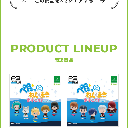
この商品をXでシェアする
PRODUCT LINEUP
関連商品