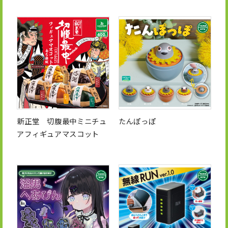
新正堂 切腹最中ミニチュ
たんぽっぽ
アフィギュアマスコット