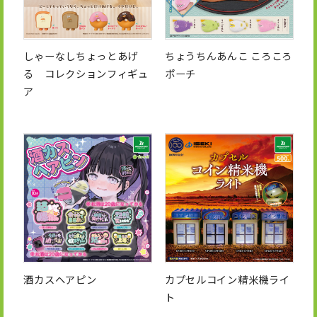
しゃーなしちょっとあげ
ちょうちんあんこ ころころ
る コレクションフィギュ
ポーチ
ア
酒カスヘアピン
カプセルコイン精米機ライ
ト