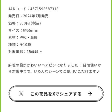
JANコード
4571598687318
発売日
2024年7月発売
価格
300円 (税込)
サイズ
約55mm
素材
PVC・金属
種類
全10種
対象年齢
15歳以上
麻雀の役がかわいいヘアピンになりました！ 普段使いか
ら対戦中まで、いろんなシーンでご使用いただけます♪
この商品をXでシェアする