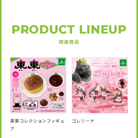
PRODUCT LINEUP
関連商品
東東コレクションフィギュ
ゴレリーナ
ア