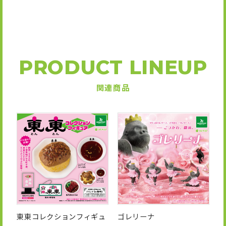
PRODUCT LINEUP
関連商品
東東コレクションフィギュ
ゴレリーナ