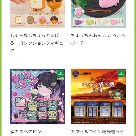
しゃーなしちょっとあげ
ちょうちんあんこ ころころ
る コレクションフィギュ
ポーチ
ア
酒カスヘアピン
カプセルコイン精米機ライ