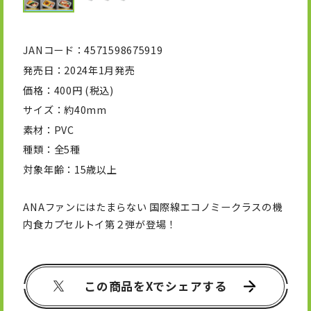
JANコード
4571598675919
発売日
2024年1月発売
価格
400円 (税込)
サイズ
約40mm
素材
PVC
種類
全5種
対象年齢
15歳以上
ANAファンにはたまらない 国際線エコノミークラスの機
内食カプセルトイ第２弾が登場！
この商品をXでシェアする