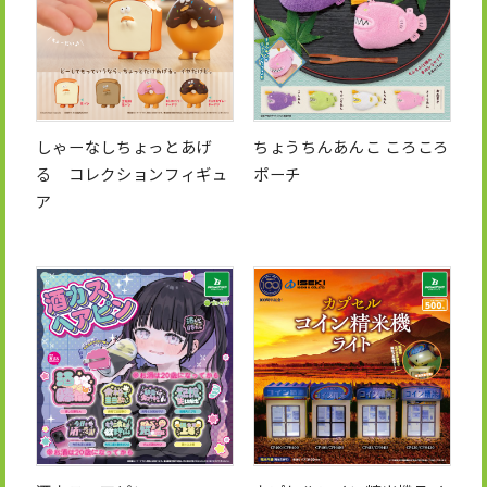
しゃーなしちょっとあげ
ちょうちんあんこ ころころ
る コレクションフィギュ
ポーチ
ア