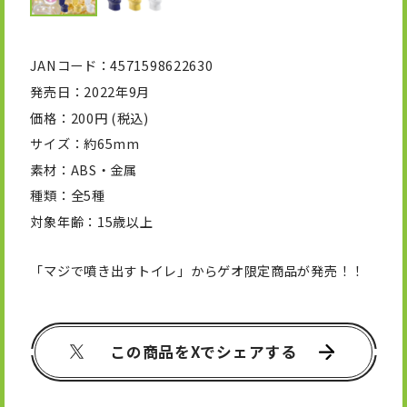
JANコード
4571598622630
発売日
2022年9月
価格
200円 (税込)
サイズ
約65mm
素材
ABS・金属
種類
全5種
対象年齢
15歳以上
「マジで噴き出すトイレ」からゲオ限定商品が発売！！
この商品をXでシェアする