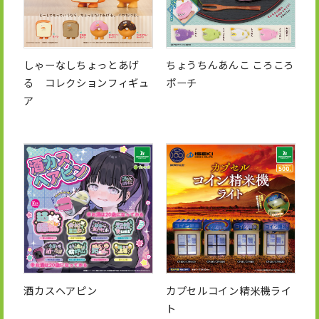
しゃーなしちょっとあげ
ちょうちんあんこ ころころ
る コレクションフィギュ
ポーチ
ア
酒カスヘアピン
カプセルコイン精米機ライ
ト