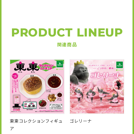
PRODUCT LINEUP
関連商品
東東コレクションフィギュ
ゴレリーナ
ア