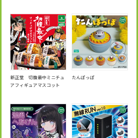
新正堂 切腹最中ミニチュ
たんぽっぽ
アフィギュアマスコット