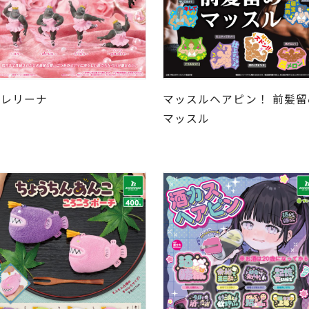
ゴレリーナ
マッスルヘアピン！ 前髪留
マッスル