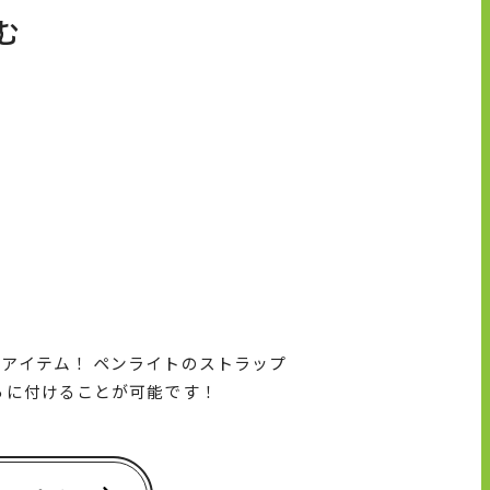
む
アイテム！ ペンライトのストラップ
ろに付けることが可能です！