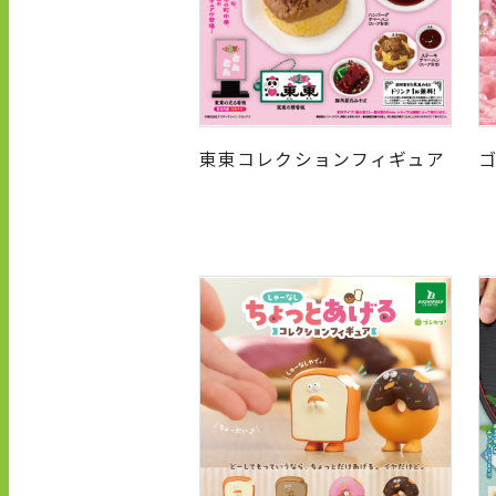
東東コレクションフィギュア