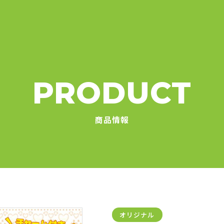
PRODUCT
商品情報
オリジナル