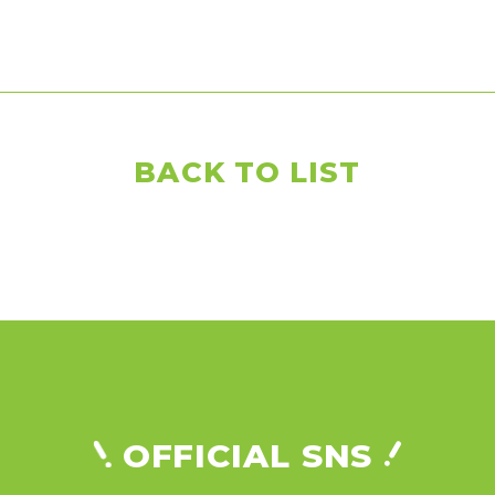
BACK TO LIST
OFFICIAL SNS