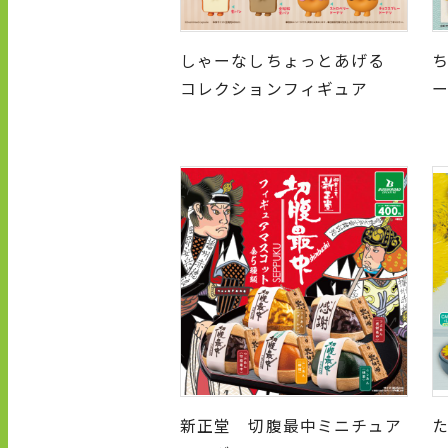
しゃーなしちょっとあげる
コレクションフィギュア
新正堂 切腹最中ミニチュア