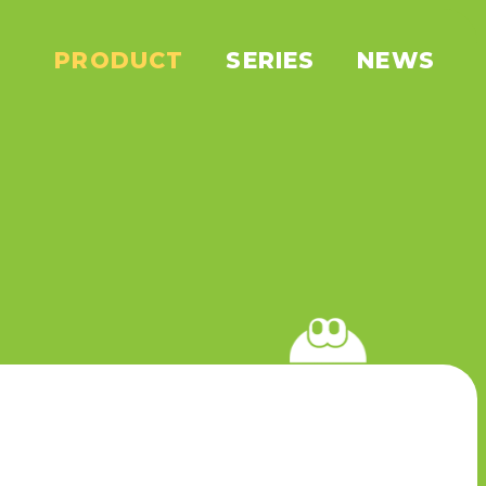
PRODUCT
SERIES
NEWS