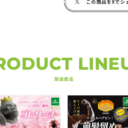
この商品をXでシ
RODUCT LINE
関連商品