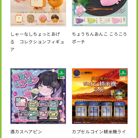
しゃーなしちょっとあげ
ちょうちんあんこ ころころ
る コレクションフィギュ
ポーチ
ア
酒カスヘアピン
カプセルコイン精米機ライ