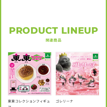
PRODUCT LINEUP
関連商品
東東コレクションフィギュ
ゴレリーナ
ア