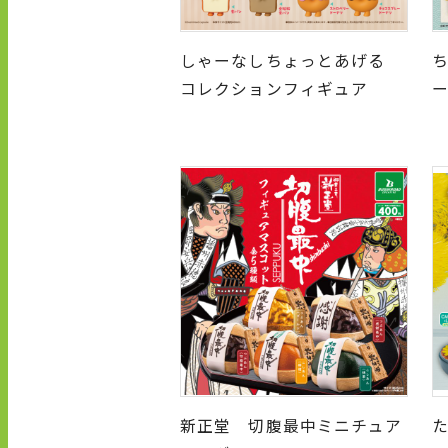
しゃーなしちょっとあげる
コレクションフィギュア
新正堂 切腹最中ミニチュア