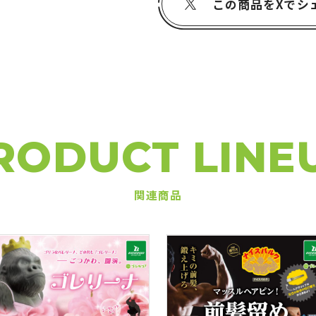
この商品をXでシ
RODUCT LINE
関連商品