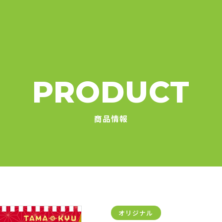
PRODUCT
商品情報
オリジナル