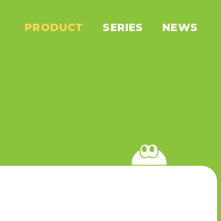
PRODUCT
SERIES
NEWS