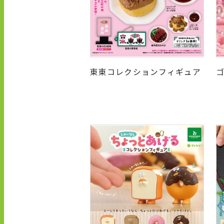
東東コレクションフィギュア