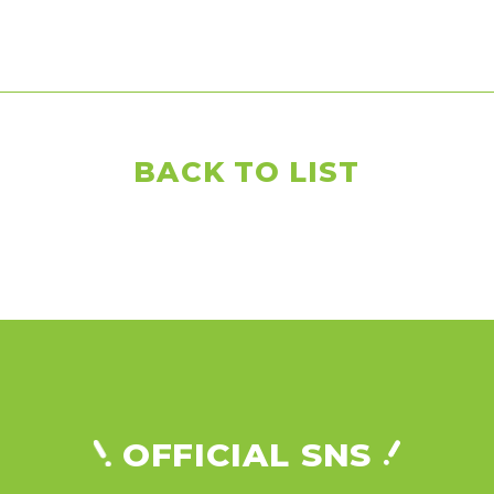
BACK TO LIST
OFFICIAL SNS