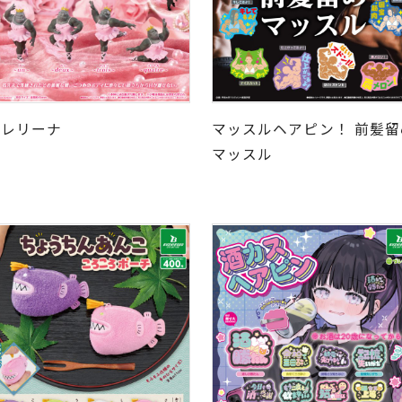
ゴレリーナ
マッスルヘアピン！ 前髪留
マッスル