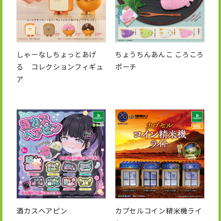
しゃーなしちょっとあげ
ちょうちんあんこ ころころ
る コレクションフィギュ
ポーチ
ア
酒カスヘアピン
カプセルコイン精米機ライ