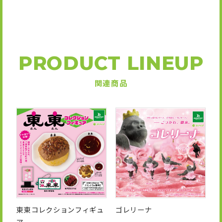
PRODUCT LINEUP
関連商品
東東コレクションフィギュ
ゴレリーナ
ア