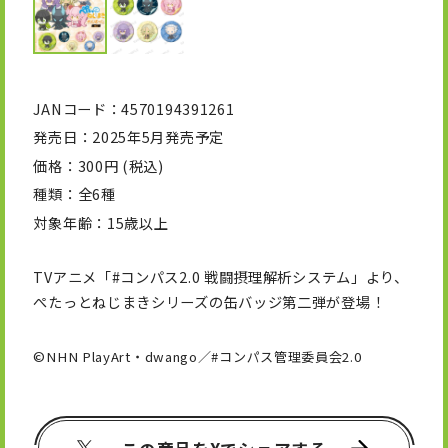
JANコード
4570194391261
発売日
2025年5月発売予定
価格
300円 (税込)
種類
全6種
対象年齢
15歳以上
TVアニメ「#コンパス2.0 戦闘摂理解析システム」より、
ぺたっとねじまきシリーズの缶バッジ第二弾が登場！
©NHN PlayArt・dwango／#コンパス管理委員会2.0