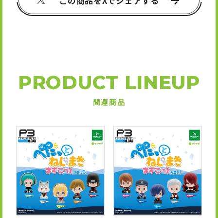
この商品をXでシェアする
PRODUCT LINEUP
関連商品